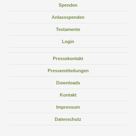
Spenden
Anlassspenden
Testamente
Login
Pressekontakt
Pressemitteilungen
Downloads
Kontakt
Impressum
Datenschutz