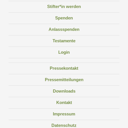
Stifter*in werden
Spenden
Anlassspenden
Testamente
Login
Pressekontakt
Pressemitteilungen
Downloads
Kontakt
Impressum
Datenschutz