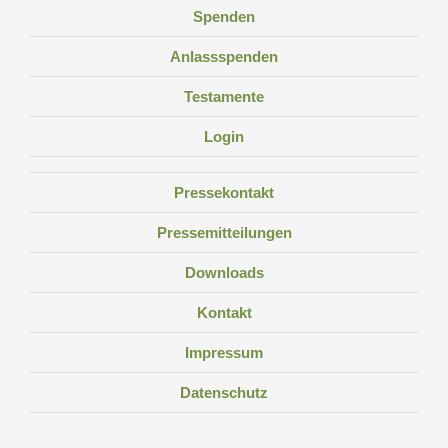
Spenden
Anlassspenden
Testamente
Login
Pressekontakt
Pressemitteilungen
Downloads
Kontakt
Impressum
Datenschutz