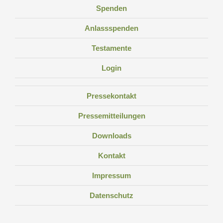
Spenden
Anlassspenden
Testamente
Login
Pressekontakt
Pressemitteilungen
Downloads
Kontakt
Impressum
Datenschutz