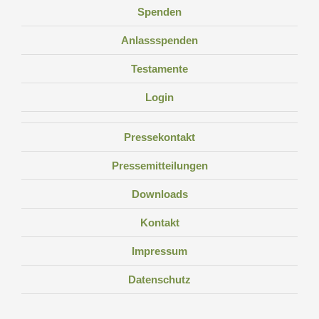
Spenden
Anlassspenden
Testamente
Login
Pressekontakt
Pressemitteilungen
Downloads
Kontakt
Impressum
Datenschutz