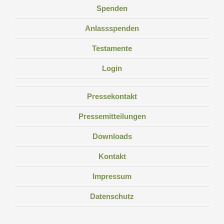
Spenden
Anlassspenden
Testamente
Login
Pressekontakt
Pressemitteilungen
Downloads
Kontakt
Impressum
Datenschutz