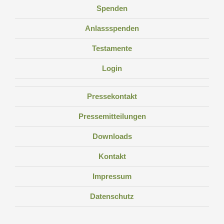
Spenden
Anlassspenden
Testamente
Login
Pressekontakt
Pressemitteilungen
Downloads
Kontakt
Impressum
Datenschutz