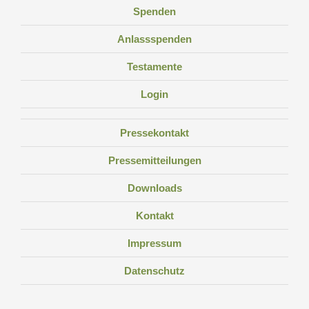
Spenden
Anlassspenden
Testamente
Login
Pressekontakt
Pressemitteilungen
Downloads
Kontakt
Impressum
Datenschutz