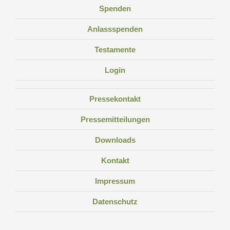
Spenden
Anlassspenden
Testamente
Login
Pressekontakt
Pressemitteilungen
Downloads
Kontakt
Impressum
Datenschutz