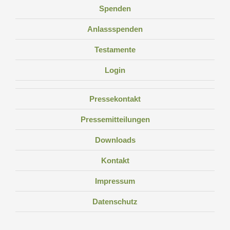
Spenden
Anlassspenden
Testamente
Login
Pressekontakt
Pressemitteilungen
Downloads
Kontakt
Impressum
Datenschutz