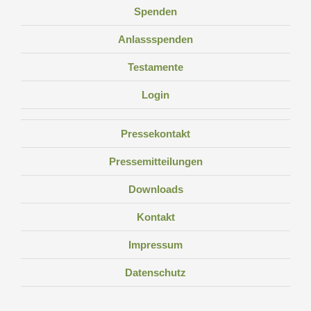
Spenden
Anlassspenden
Testamente
Login
Pressekontakt
Pressemitteilungen
Downloads
Kontakt
Impressum
Datenschutz