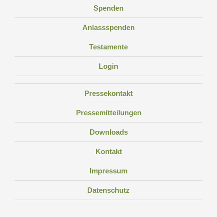
Spenden
Anlassspenden
Testamente
Login
Pressekontakt
Pressemitteilungen
Downloads
Kontakt
Impressum
Datenschutz