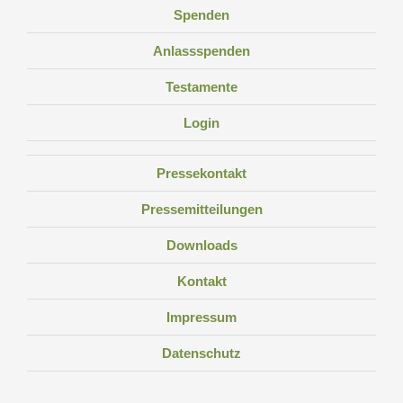
Spenden
Anlassspenden
Testamente
Login
Pressekontakt
Pressemitteilungen
Downloads
Kontakt
Impressum
Datenschutz