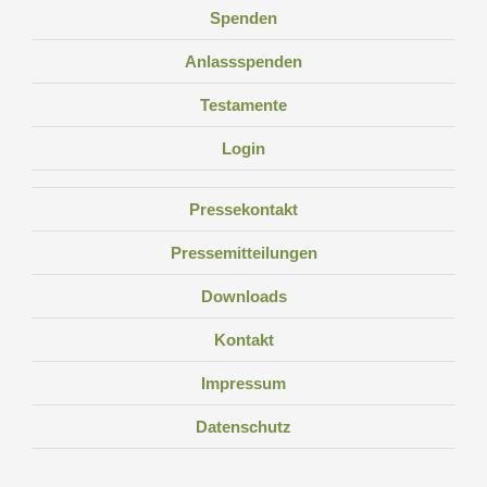
Spenden
Anlassspenden
Testamente
Login
Pressekontakt
Pressemitteilungen
Downloads
Kontakt
Impressum
Datenschutz