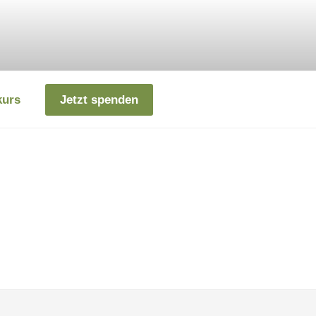
kurs
Jetzt spenden