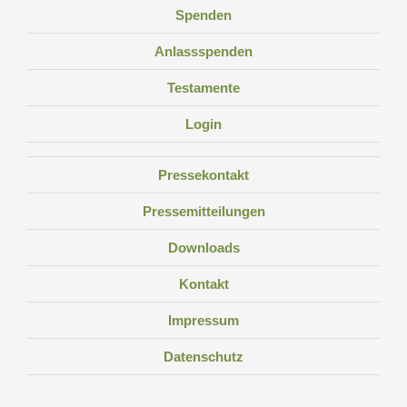
Spenden
Anlassspenden
Testamente
Login
Pressekontakt
Pressemitteilungen
Downloads
Kontakt
Impressum
Datenschutz