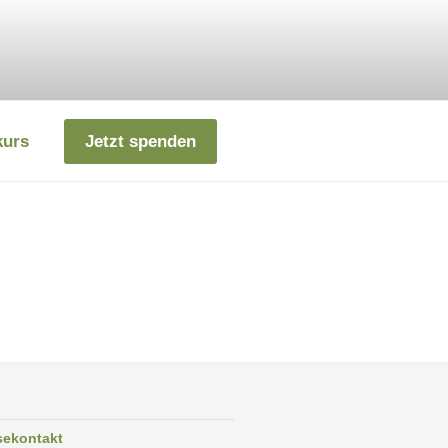
kurs
Jetzt spenden
sekontakt