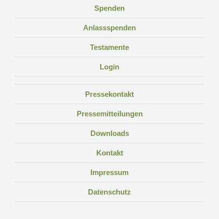
Spenden
Anlassspenden
Testamente
Login
Pressekontakt
Pressemitteilungen
Downloads
Kontakt
Impressum
Datenschutz