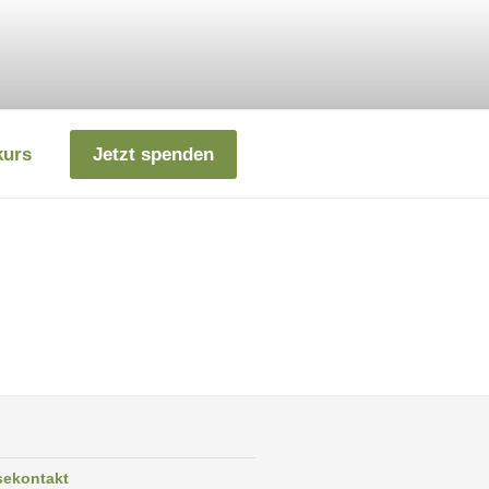
kurs
Jetzt spenden
sekontakt