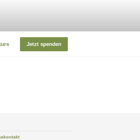
kurs
Jetzt spenden
sekontakt