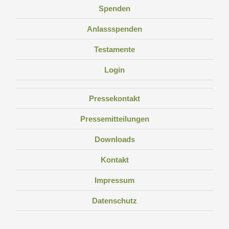
Spenden
Anlassspenden
Testamente
Login
Pressekontakt
Pressemitteilungen
Downloads
Kontakt
Impressum
Datenschutz