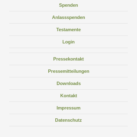
Spenden
Anlassspenden
Testamente
Login
Pressekontakt
Pressemitteilungen
Downloads
Kontakt
Impressum
Datenschutz