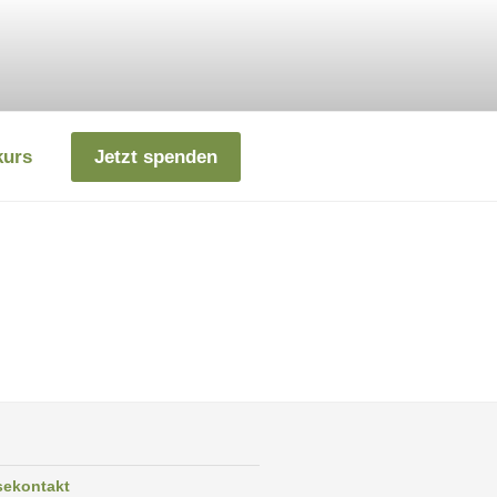
kurs
Jetzt spenden
sekontakt