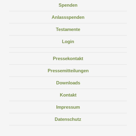
Spenden
Anlassspenden
Testamente
Login
Pressekontakt
Pressemitteilungen
Downloads
Kontakt
Impressum
Datenschutz