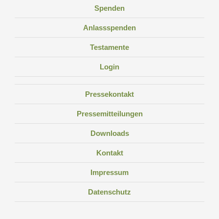
Spenden
Anlassspenden
Testamente
Login
Pressekontakt
Pressemitteilungen
Downloads
Kontakt
Impressum
Datenschutz