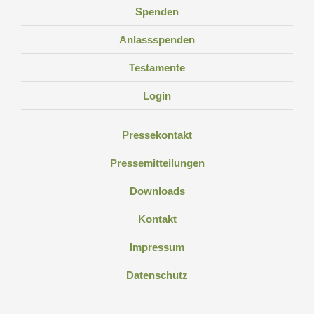
Spenden
Anlassspenden
Testamente
Login
Pressekontakt
Pressemitteilungen
Downloads
Kontakt
Impressum
Datenschutz