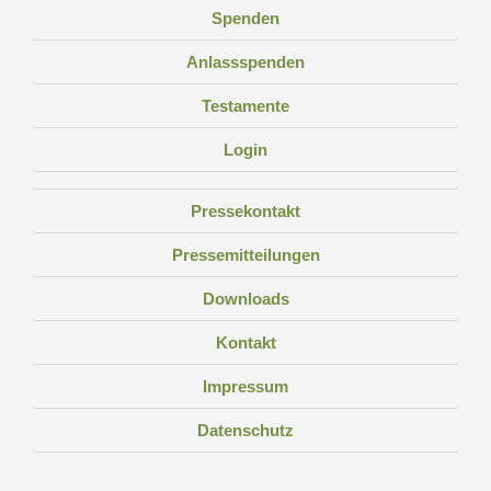
Spenden
Anlassspenden
Testamente
Login
Pressekontakt
Pressemitteilungen
Downloads
Kontakt
Impressum
Datenschutz