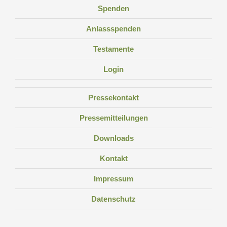
Spenden
Anlassspenden
Testamente
Login
Pressekontakt
Pressemitteilungen
Downloads
Kontakt
Impressum
Datenschutz