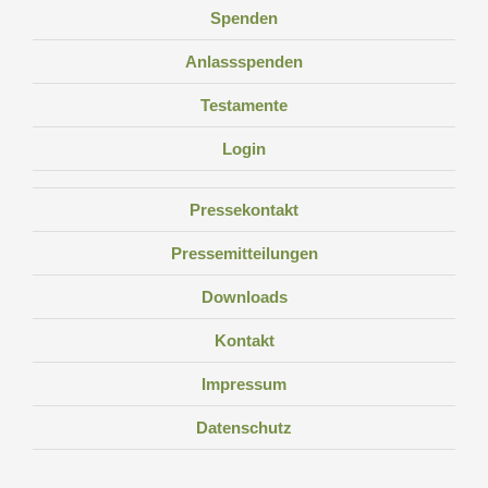
Spenden
Anlassspenden
Testamente
Login
Pressekontakt
Pressemitteilungen
Downloads
Kontakt
Impressum
Datenschutz