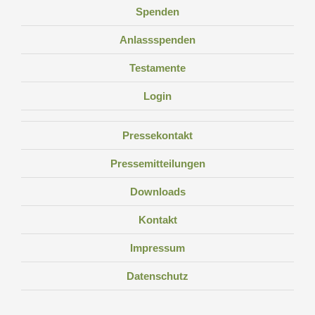
Spenden
Anlassspenden
Testamente
Login
Pressekontakt
Pressemitteilungen
Downloads
Kontakt
Impressum
Datenschutz