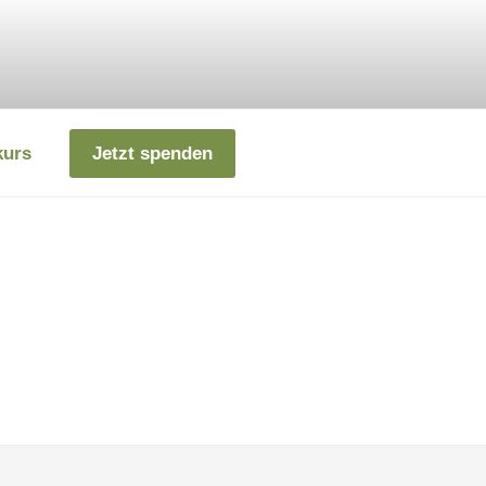
kurs
Jetzt spenden