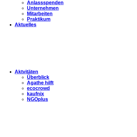
Anlassspenden
Unternehmen
Mitarbeiten
Praktikum
Aktuelles
Aktvitäten
Überblick
Agathe hilft
ecocrowd
kaufnix
NGOplus