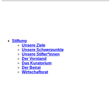
Stiftung
Unsere Ziele
Unsere Schwerpunkte
Unsere Stifter*innen
Der Vorstand
Das Kuratorium
Der Beirat
Wirtschaftsrat