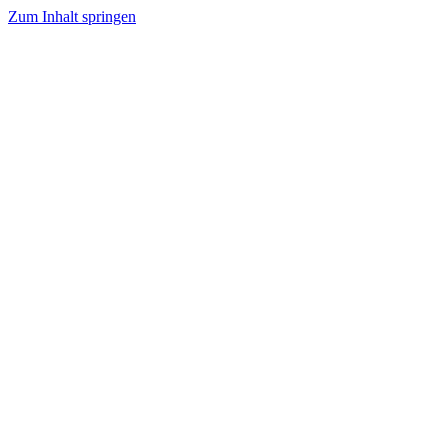
Zum Inhalt springen