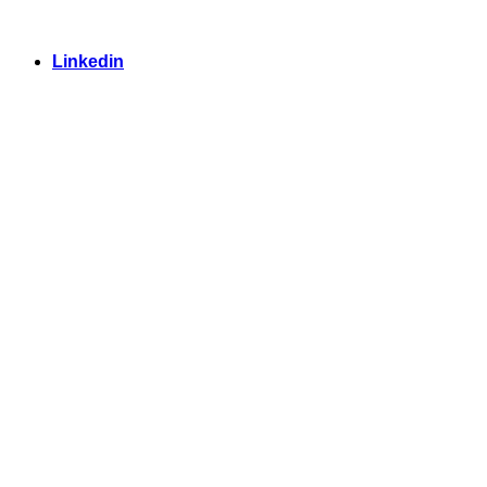
Linkedin