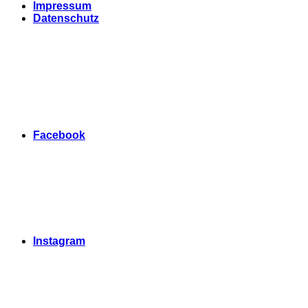
Impressum
Datenschutz
Facebook
Instagram