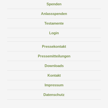
Spenden
Anlassspenden
Testamente
Login
Pressekontakt
Pressemitteilungen
Downloads
Kontakt
Impressum
Datenschutz