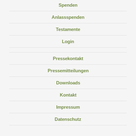
Spenden
Anlassspenden
Testamente
Login
Pressekontakt
Pressemitteilungen
Downloads
Kontakt
Impressum
Datenschutz