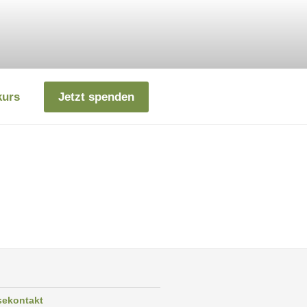
kurs
Jetzt spenden
sekontakt