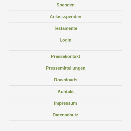
Spenden
Anlassspenden
Testamente
Login
Pressekontakt
Pressemitteilungen
Downloads
Kontakt
Impressum
Datenschutz