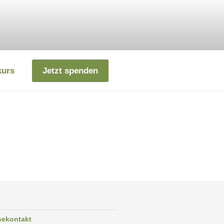
kurs
Jetzt spenden
sekontakt