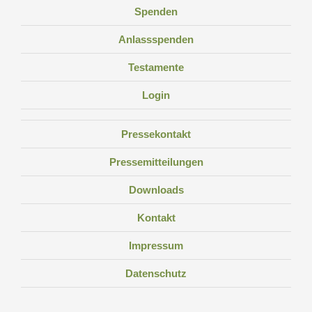
Spenden
Anlassspenden
Testamente
Login
Pressekontakt
Pressemitteilungen
Downloads
Kontakt
Impressum
Datenschutz