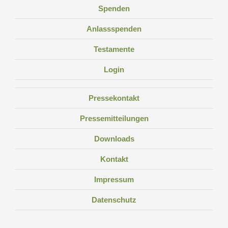
Spenden
Anlassspenden
Testamente
Login
Pressekontakt
Pressemitteilungen
Downloads
Kontakt
Impressum
Datenschutz