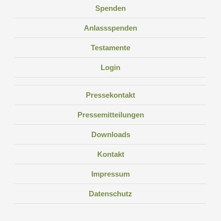
Spenden
Anlassspenden
Testamente
Login
Pressekontakt
Pressemitteilungen
Downloads
Kontakt
Impressum
Datenschutz