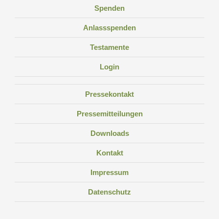
Spenden
Anlassspenden
Testamente
Login
Pressekontakt
Pressemitteilungen
Downloads
Kontakt
Impressum
Datenschutz