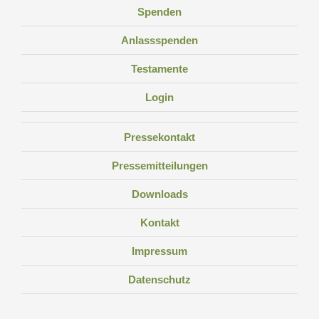
Spenden
Anlassspenden
Testamente
Login
Pressekontakt
Pressemitteilungen
Downloads
Kontakt
Impressum
Datenschutz