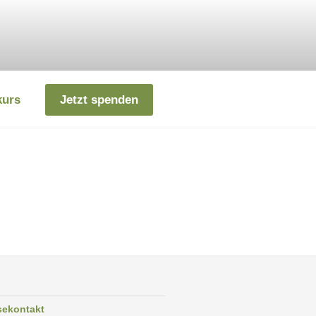
kurs
Jetzt spenden
sekontakt