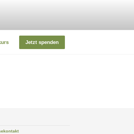
kurs
Jetzt spenden
sekontakt