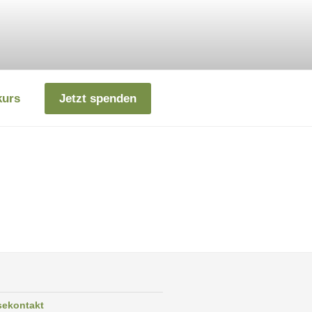
kurs
Jetzt spenden
sekontakt