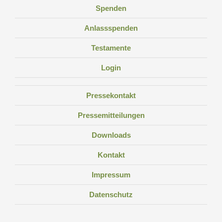
Spenden
Anlassspenden
Testamente
Login
Pressekontakt
Pressemitteilungen
Downloads
Kontakt
Impressum
Datenschutz