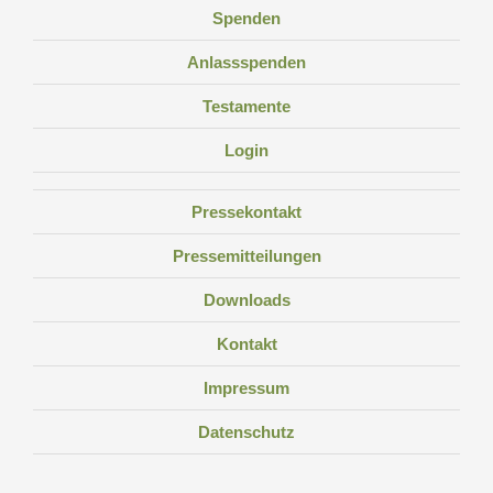
Spenden
Anlassspenden
Testamente
Login
Pressekontakt
Pressemitteilungen
Downloads
Kontakt
Impressum
Datenschutz