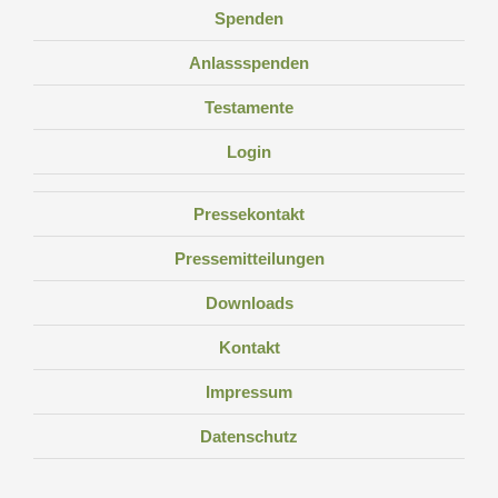
Spenden
Anlassspenden
Testamente
Login
Pressekontakt
Pressemitteilungen
Downloads
Kontakt
Impressum
Datenschutz