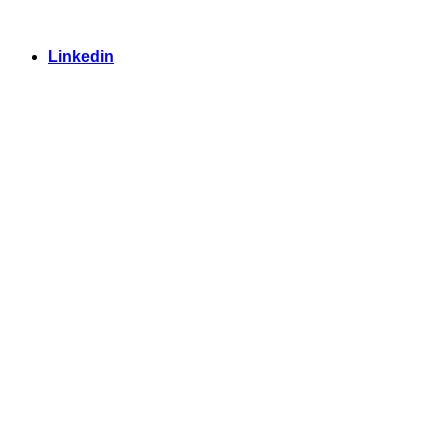
Linkedin