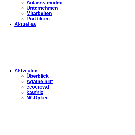
Anlassspenden
Unternehmen
Mitarbeiten
Praktikum
Aktuelles
Aktvitäten
Überblick
Agathe hilft
ecocrowd
kaufnix
NGOplus