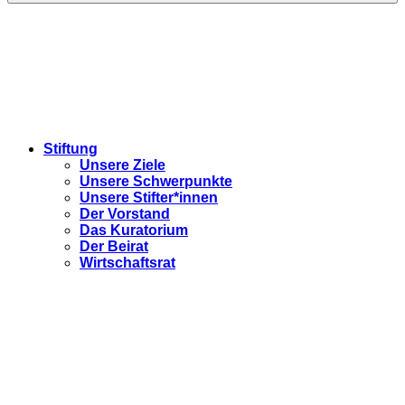
Stiftung
Unsere Ziele
Unsere Schwerpunkte
Unsere Stifter*innen
Der Vorstand
Das Kuratorium
Der Beirat
Wirtschaftsrat