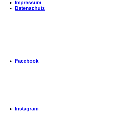
Impressum
Datenschutz
Facebook
Instagram