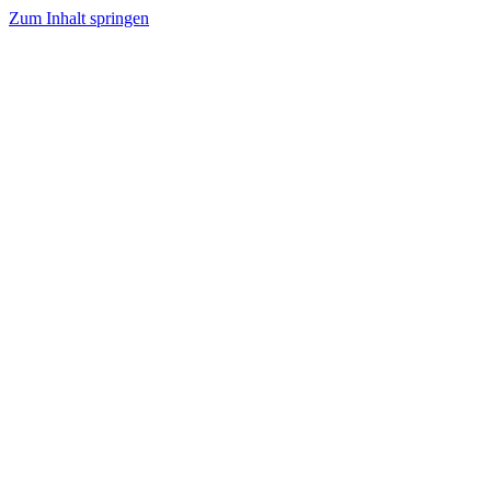
Zum Inhalt springen