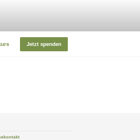
kurs
Jetzt spenden
sekontakt